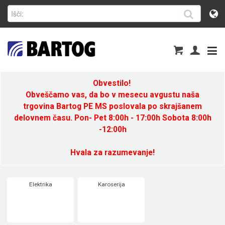
Obvestilo!
Obveščamo vas, da bo v mesecu avgustu naša
trgovina Bartog PE MS poslovala po skrajšanem
delovnem času. Pon- Pet 8:00h - 17:00h Sobota 8:00h
-12:00h
Hvala za razumevanje!
Elektrika
Karoserija