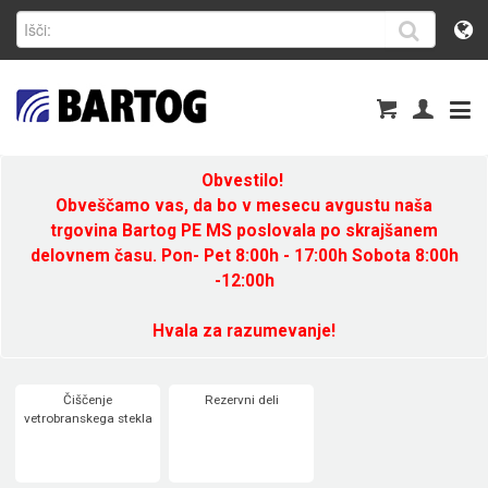
Obvestilo!
Obveščamo vas, da bo v mesecu avgustu naša
trgovina Bartog PE MS poslovala po skrajšanem
delovnem času. Pon- Pet 8:00h - 17:00h Sobota 8:00h
-12:00h
Hvala za razumevanje!
Čiščenje
Rezervni deli
vetrobranskega stekla