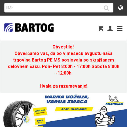
Obvestilo!
Obveščamo vas, da bo v mesecu avgustu naša
trgovina Bartog PE MS poslovala po skrajšanem
delovnem času. Pon- Pet 8:00h - 17:00h Sobota 8:00h
-12:00h
Hvala za razumevanje!