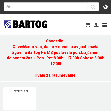
Obvestilo!
Obveščamo vas, da bo v mesecu avgustu naša
trgovina Bartog PE MS poslovala po skrajšanem
delovnem času. Pon- Pet 8:00h - 17:00h Sobota 8:00h
-12:00h
Hvala za razumevanje!
Rezervni deli