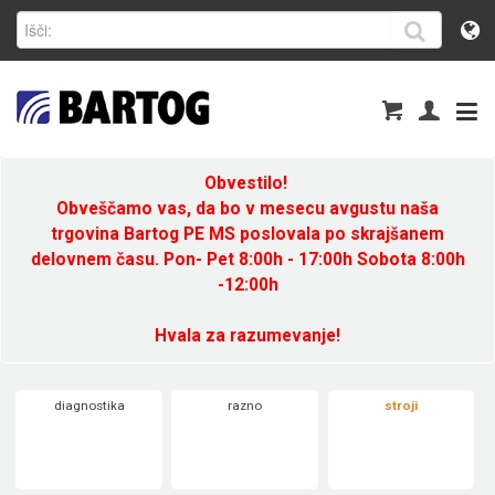
Obvestilo!
Obveščamo vas, da bo v mesecu avgustu naša
trgovina Bartog PE MS poslovala po skrajšanem
delovnem času. Pon- Pet 8:00h - 17:00h Sobota 8:00h
-12:00h
Hvala za razumevanje!
diagnostika
razno
stroji