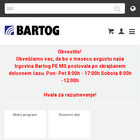
Obvestilo!
Obveščamo vas, da bo v mesecu avgustu naša
trgovina Bartog PE MS poslovala po skrajšanem
delovnem času. Pon- Pet 8:00h - 17:00h Sobota 8:00h
-12:00h
Hvala za razumevanje!
Moto program
Rezervni deli