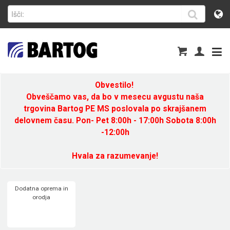
Obvestilo!
Obveščamo vas, da bo v mesecu avgustu naša
trgovina Bartog PE MS poslovala po skrajšanem
delovnem času. Pon- Pet 8:00h - 17:00h Sobota 8:00h
-12:00h
Hvala za razumevanje!
Dodatna oprema in
orodja