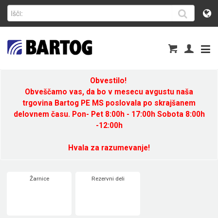
Obvestilo!
Obveščamo vas, da bo v mesecu avgustu naša
trgovina Bartog PE MS poslovala po skrajšanem
delovnem času. Pon- Pet 8:00h - 17:00h Sobota 8:00h
-12:00h
Hvala za razumevanje!
Žarnice
Rezervni deli