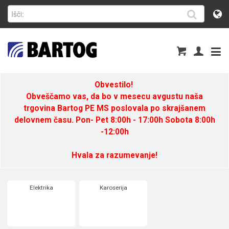
Obvestilo!
Obveščamo vas, da bo v mesecu avgustu naša
trgovina Bartog PE MS poslovala po skrajšanem
delovnem času. Pon- Pet 8:00h - 17:00h Sobota 8:00h
-12:00h
Hvala za razumevanje!
Elektrika
Karoserija