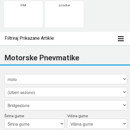
FIM
scooter
Filtriraj Prikazane Artikle
Motorske Pnevmatike
Širina gume
Višina gume