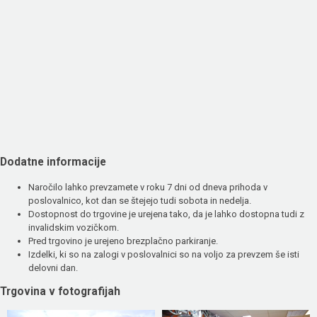
Dodatne informacije
Naročilo lahko prevzamete v roku 7 dni od dneva prihoda v
poslovalnico, kot dan se štejejo tudi sobota in nedelja.
Dostopnost do trgovine je urejena tako, da je lahko dostopna tudi z
invalidskim vozičkom.
Pred trgovino je urejeno brezplačno parkiranje.
Izdelki, ki so na zalogi v poslovalnici so na voljo za prevzem še isti
delovni dan.
Trgovina v fotografijah