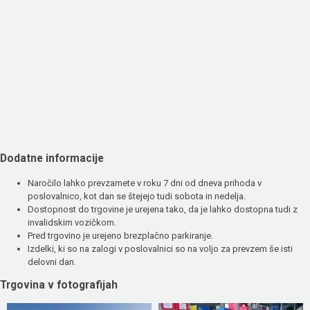
Dodatne informacije
Naročilo lahko prevzamete v roku 7 dni od dneva prihoda v
poslovalnico, kot dan se štejejo tudi sobota in nedelja.
Dostopnost do trgovine je urejena tako, da je lahko dostopna tudi z
invalidskim vozičkom.
Pred trgovino je urejeno brezplačno parkiranje.
Izdelki, ki so na zalogi v poslovalnici so na voljo za prevzem še isti
delovni dan.
Trgovina v fotografijah