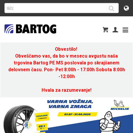
Obvestilo!
Obveščamo vas, da bo v mesecu avgustu naša
trgovina Bartog PE MS poslovala po skrajšanem
delovnem času. Pon- Pet 8:00h - 17:00h Sobota 8:00h
-12:00h
Hvala za razumevanje!