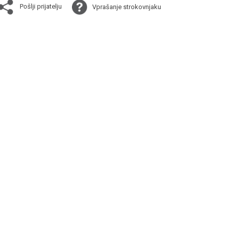
Pošlji prijatelju
Vprašanje strokovnjaku