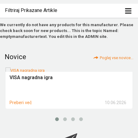
Filtriraj Prikazane Artikle
We currently do not have any products for this manufacturer. Please
check back soon for new products... This is the topic Named:
emptymanufacturertext. You edit this in the ADMIN site.
Novice
Poglej vse novice...
VISA nagradna igra
10.06.2026
Preberi več