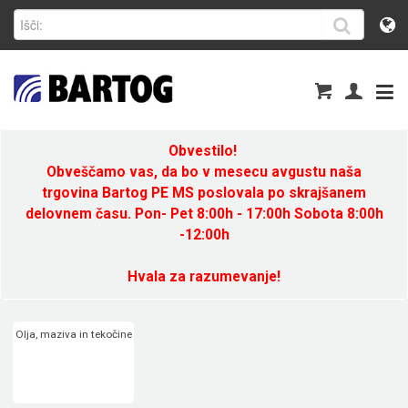
Obvestilo!
Obveščamo vas, da bo v mesecu avgustu naša
trgovina Bartog PE MS poslovala po skrajšanem
delovnem času. Pon- Pet 8:00h - 17:00h Sobota 8:00h
-12:00h
Hvala za razumevanje!
Olja, maziva in tekočine