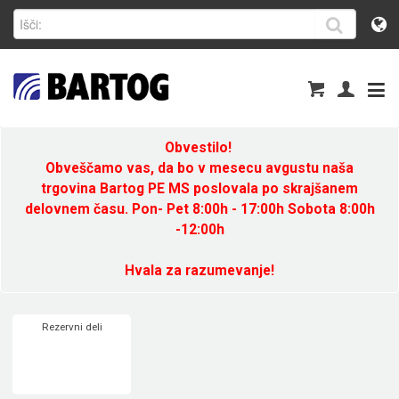
Obvestilo!
Obveščamo vas, da bo v mesecu avgustu naša
trgovina Bartog PE MS poslovala po skrajšanem
delovnem času. Pon- Pet 8:00h - 17:00h Sobota 8:00h
-12:00h
Hvala za razumevanje!
Rezervni deli