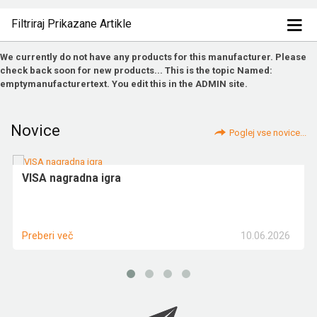
Filtriraj Prikazane Artikle
We currently do not have any products for this manufacturer. Please
check back soon for new products... This is the topic Named:
emptymanufacturertext. You edit this in the ADMIN site.
Novice
Poglej vse novice...
VISA nagradna igra
10.06.2026
Preberi več