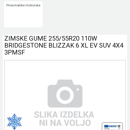
Pnevmatike motorske
ZIMSKE GUME 255/55R20 110W
BRIDGESTONE BLIZZAK 6 XL EV SUV 4X4
3PMSF