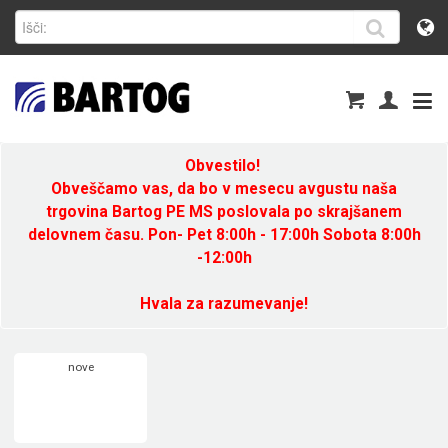
Obvestilo!
Obveščamo vas, da bo v mesecu avgustu naša
trgovina Bartog PE MS poslovala po skrajšanem
delovnem času. Pon- Pet 8:00h - 17:00h Sobota 8:00h
-12:00h
Hvala za razumevanje!
nove