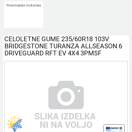
Pnevmatike motorske
CELOLETNE GUME 235/60R18 103V
BRIDGESTONE TURANZA ALLSEASON 6
DRIVEGUARD RFT EV 4X4 3PMSF