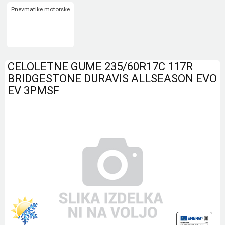
Pnevmatike motorske
CELOLETNE GUME 235/60R17C 117R
BRIDGESTONE DURAVIS ALLSEASON EVO
EV 3PMSF